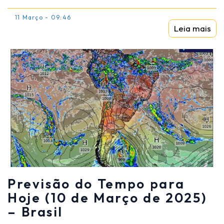
11 Março - 09:46
Leia mais
Previsão do Tempo para
Hoje (10 de Março de 2025)
– Brasil