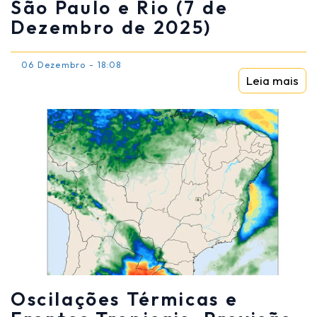
São Paulo e Rio (7 de
Dezembro de 2025)
06 Dezembro - 18:08
Leia mais
Oscilações Térmicas e