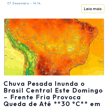
07 Dezembro - 14:14
Leia mais
Chuva Pesada Inunda o
Brasil Central Este Domingo
– Frente Fria Provoca
Queda de Até **30 °C** em