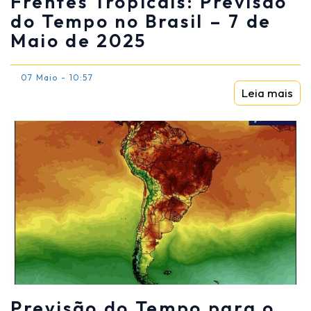
Frentes Tropicais: Previsão
do Tempo no Brasil – 7 de
Maio de 2025
07 Maio - 10:57
Leia mais
Previsão do Tempo para o