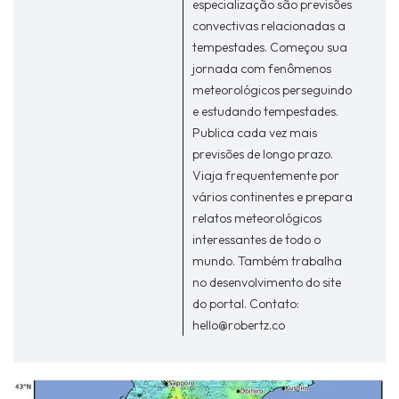
especialização são previsões
convectivas relacionadas a
tempestades. Começou sua
jornada com fenômenos
meteorológicos perseguindo
e estudando tempestades.
Publica cada vez mais
previsões de longo prazo.
Viaja frequentemente por
vários continentes e prepara
relatos meteorológicos
interessantes de todo o
mundo. Também trabalha
no desenvolvimento do site
do portal. Contato:
hello@robertz.co