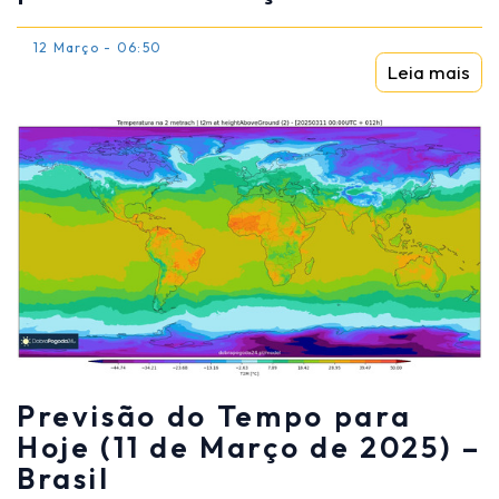
12 Março - 06:50
Leia mais
Previsão do Tempo para
Hoje (11 de Março de 2025) –
Brasil