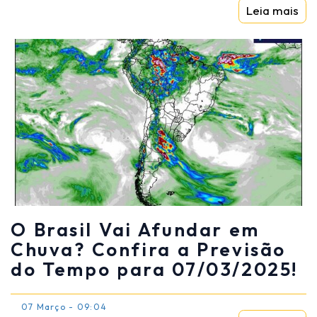
Leia mais
O Brasil Vai Afundar em
Chuva? Confira a Previsão
do Tempo para 07/03/2025!
07 Março - 09:04