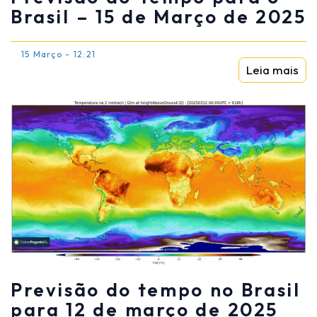
Brasil – 15 de Março de 2025
15 Março - 12:21
Leia mais
Previsão do tempo no Brasil
para 12 de março de 2025