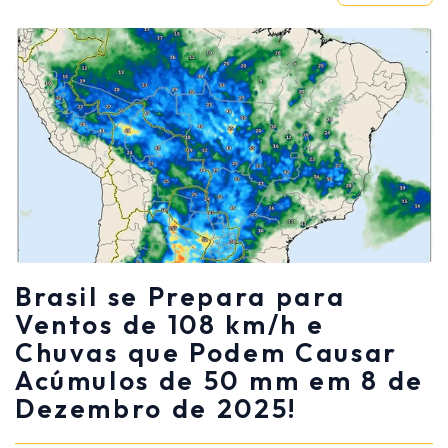
Brasil se Prepara para
Ventos de 108 km/h e
Chuvas que Podem Causar
Acúmulos de 50 mm em 8 de
Dezembro de 2025!