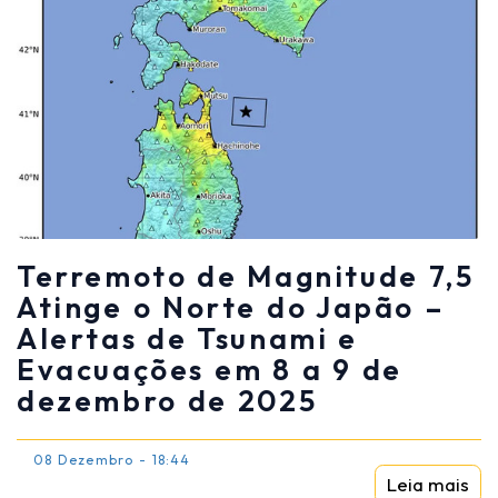
Terremoto de Magnitude 7,5
Atinge o Norte do Japão –
Alertas de Tsunami e
Evacuações em 8 a 9 de
dezembro de 2025
08 Dezembro - 18:44
Leia mais