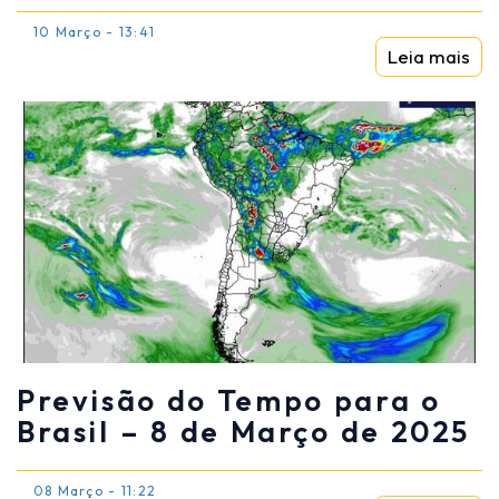
10 Março - 13:41
Leia mais
Previsão do Tempo para o
Brasil – 8 de Março de 2025
08 Março - 11:22