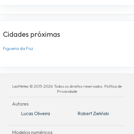
Cidades próximas
Figueira da Foz
LeoMeteo © 2013-2026 Todos os direitos reservados. Política de
Privacidade
Autores
Lucas Oliveira
Robert Zieliński
Modelos numéricos