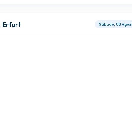
 Erfurt
Sábado, 08 Agos