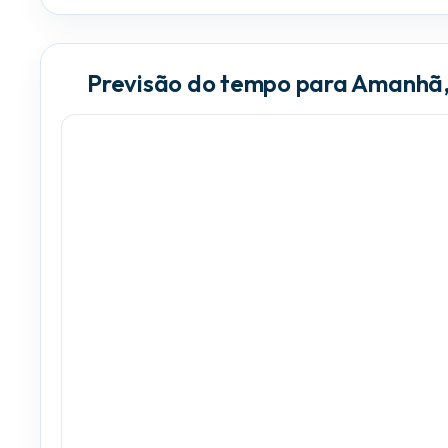
Previsão do tempo para Amanhã,