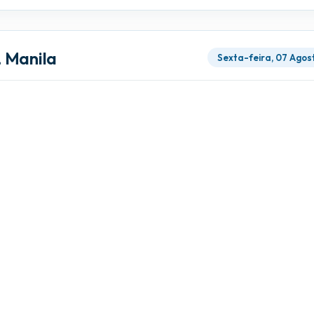
 Manila
Sexta-feira, 07 Agos