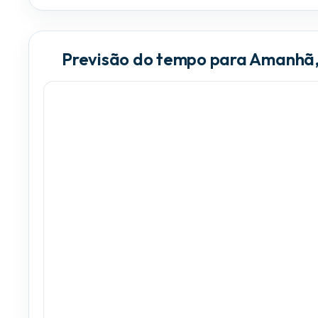
Previsão do tempo para Amanhã,