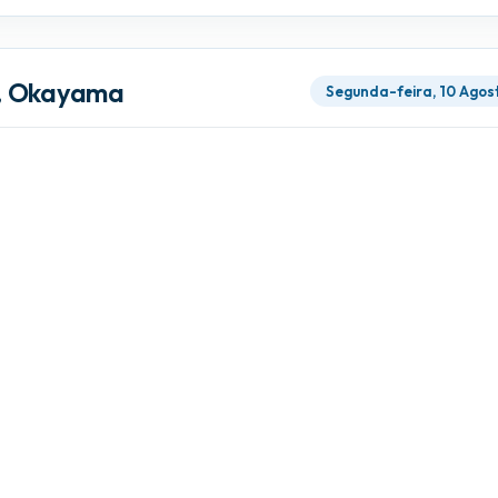
, Okayama
Segunda-feira, 10 Agos