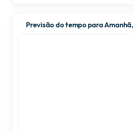
Previsão do tempo para Amanhã