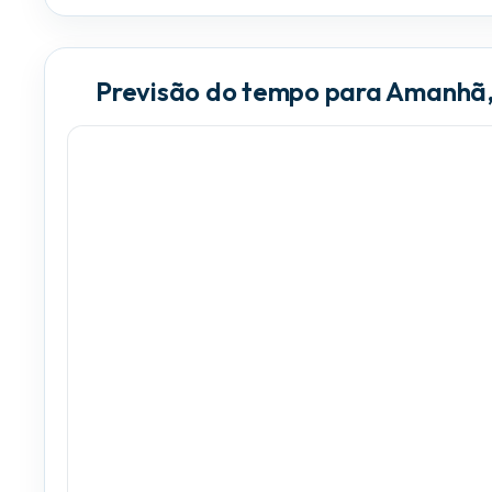
Previsão do tempo para Amanhã,