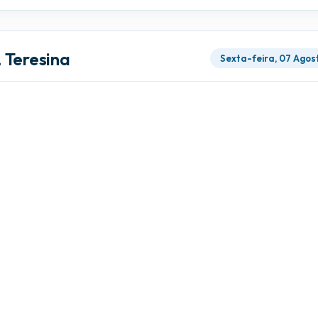
 Teresina
Sexta-feira, 07 Agos